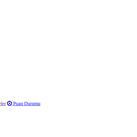
ler
Puan Durumu