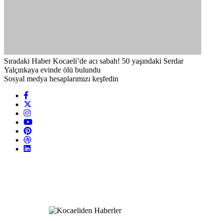
Sıradaki Haber
Kocaeli’de acı sabah! 50 yaşındaki Serdar
Yalçınkaya evinde ölü bulundu
Sosyal medya hesaplarımızı keşfedin