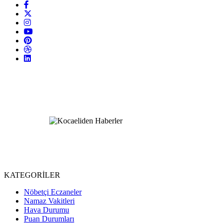
KATEGORİLER
Nöbetçi Eczaneler
Namaz Vakitleri
Hava Durumu
Puan Durumları