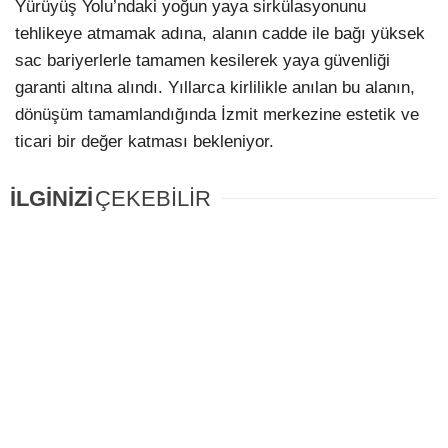
Yürüyüş Yolu’ndaki yoğun yaya sirkülasyonunu
tehlikeye atmamak adına, alanın cadde ile bağı yüksek
sac bariyerlerle tamamen kesilerek yaya güvenliği
garanti altına alındı. Yıllarca kirlilikle anılan bu alanın,
dönüşüm tamamlandığında İzmit merkezine estetik ve
ticari bir değer katması bekleniyor.
İLGİNİZİ
ÇEKEBİLİR