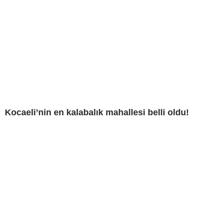
Kocaeli’nin en kalabalık mahallesi belli oldu!