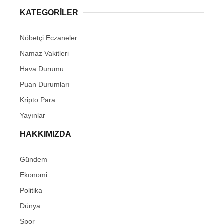
KATEGORİLER
Nöbetçi Eczaneler
Namaz Vakitleri
Hava Durumu
Puan Durumları
Kripto Para
Yayınlar
HAKKIMIZDA
Gündem
Ekonomi
Politika
Dünya
Spor