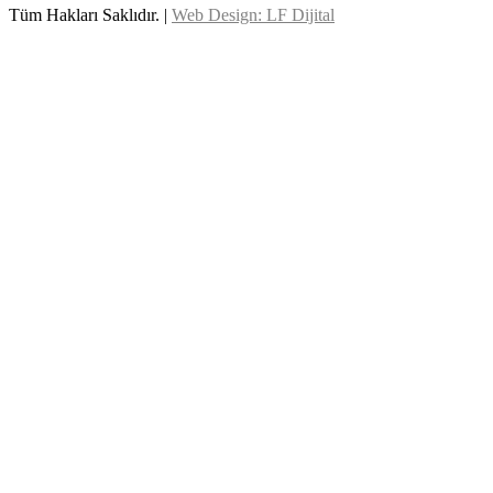
Tüm Hakları Saklıdır. |
Web Design: LF Dijital