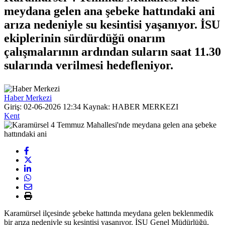
meydana gelen ana şebeke hattındaki ani
arıza nedeniyle su kesintisi yaşanıyor. İSU
ekiplerinin sürdürdüğü onarım
çalışmalarının ardından suların saat 11.30
sularında verilmesi hedefleniyor.
Haber Merkezi
Giriş: 02-06-2026 12:34
Kaynak: HABER MERKEZI
Kent
Karamürsel ilçesinde şebeke hattında meydana gelen beklenmedik
bir arıza nedeniyle su kesintisi yaşanıyor. İSU Genel Müdürlüğü,