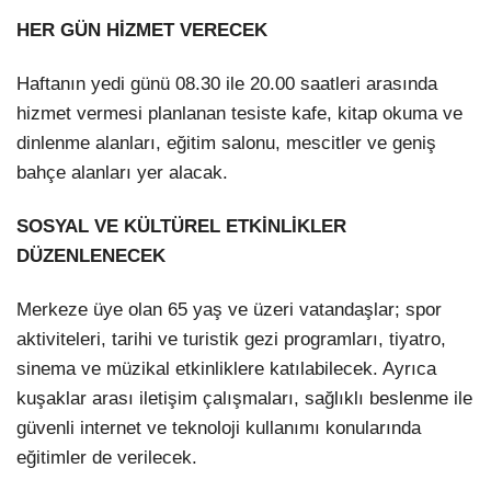
HER GÜN HİZMET VERECEK
Haftanın yedi günü 08.30 ile 20.00 saatleri arasında
hizmet vermesi planlanan tesiste kafe, kitap okuma ve
dinlenme alanları, eğitim salonu, mescitler ve geniş
bahçe alanları yer alacak.
SOSYAL VE KÜLTÜREL ETKİNLİKLER
DÜZENLENECEK
Merkeze üye olan 65 yaş ve üzeri vatandaşlar; spor
aktiviteleri, tarihi ve turistik gezi programları, tiyatro,
sinema ve müzikal etkinliklere katılabilecek. Ayrıca
kuşaklar arası iletişim çalışmaları, sağlıklı beslenme ile
güvenli internet ve teknoloji kullanımı konularında
eğitimler de verilecek.