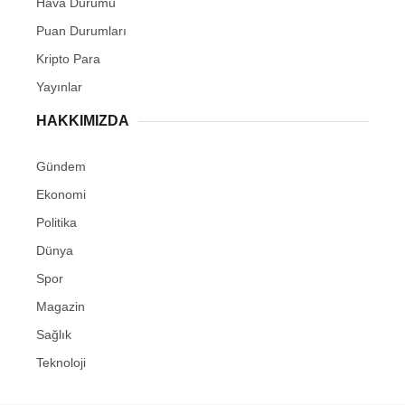
Hava Durumu
Puan Durumları
Kripto Para
Yayınlar
HAKKIMIZDA
Gündem
Ekonomi
Politika
Dünya
Spor
Magazin
Sağlık
Teknoloji