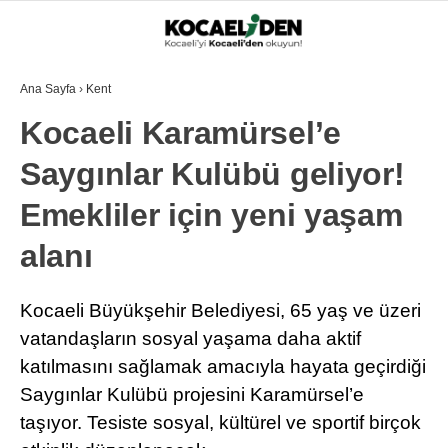
Ana Sayfa
›
Kent
Kocaeli Karamürsel’e
Saygınlar Kulübü geliyor!
Emekliler için yeni yaşam
alanı
Kocaeli Büyükşehir Belediyesi, 65 yaş ve üzeri
vatandaşların sosyal yaşama daha aktif
katılmasını sağlamak amacıyla hayata geçirdiği
Saygınlar Kulübü projesini Karamürsel’e
taşıyor. Tesiste sosyal, kültürel ve sportif birçok