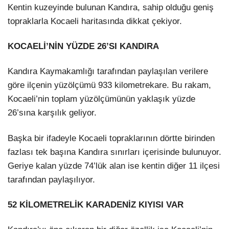
Kentin kuzeyinde bulunan Kandıra, sahip olduğu geniş
topraklarla Kocaeli haritasında dikkat çekiyor.
KOCAELİ’NİN YÜZDE 26’SI KANDIRA
Kandıra Kaymakamlığı tarafından paylaşılan verilere
göre ilçenin yüzölçümü 933 kilometrekare. Bu rakam,
Kocaeli’nin toplam yüzölçümünün yaklaşık yüzde
26’sına karşılık geliyor.
Başka bir ifadeyle Kocaeli topraklarının dörtte birinden
fazlası tek başına Kandıra sınırları içerisinde bulunuyor.
Geriye kalan yüzde 74’lük alan ise kentin diğer 11 ilçesi
tarafından paylaşılıyor.
52 KİLOMETRELİK KARADENİZ KIYISI VAR