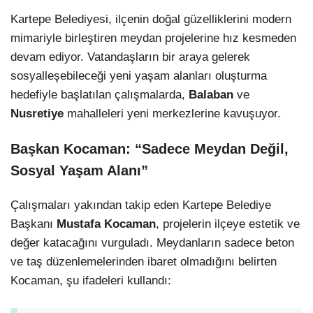
Kartepe Belediyesi, ilçenin doğal güzelliklerini modern
mimariyle birleştiren meydan projelerine hız kesmeden
devam ediyor. Vatandaşların bir araya gelerek
sosyalleşebileceği yeni yaşam alanları oluşturma
hedefiyle başlatılan çalışmalarda,
Balaban
ve
Nusretiye
mahalleleri yeni merkezlerine kavuşuyor.
Başkan Kocaman: “Sadece Meydan Değil,
Sosyal Yaşam Alanı”
Çalışmaları yakından takip eden Kartepe Belediye
Başkanı
Mustafa Kocaman
, projelerin ilçeye estetik ve
değer katacağını vurguladı. Meydanların sadece beton
ve taş düzenlemelerinden ibaret olmadığını belirten
Kocaman, şu ifadeleri kullandı: