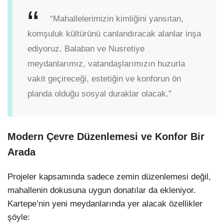
“Mahallelerimizin kimliğini yansıtan,
komşuluk kültürünü canlandıracak alanlar inşa
ediyoruz. Balaban ve Nusretiye
meydanlarımız, vatandaşlarımızın huzurla
vakit geçireceği, estetiğin ve konforun ön
planda olduğu sosyal duraklar olacak.”
Modern Çevre Düzenlemesi ve Konfor Bir
Arada
Projeler kapsamında sadece zemin düzenlemesi değil,
mahallenin dokusuna uygun donatılar da ekleniyor.
Kartepe’nin yeni meydanlarında yer alacak özellikler
şöyle: