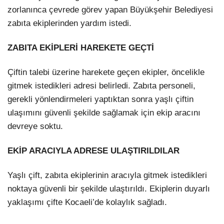
zorlanınca çevrede görev yapan Büyükşehir Belediyesi
zabıta ekiplerinden yardım istedi.
ZABITA EKİPLERİ HAREKETE GEÇTİ
Çiftin talebi üzerine harekete geçen ekipler, öncelikle
gitmek istedikleri adresi belirledi. Zabıta personeli,
gerekli yönlendirmeleri yaptıktan sonra yaşlı çiftin
ulaşımını güvenli şekilde sağlamak için ekip aracını
devreye soktu.
EKİP ARACIYLA ADRESE ULAŞTIRILDILAR
Yaşlı çift, zabıta ekiplerinin aracıyla gitmek istedikleri
noktaya güvenli bir şekilde ulaştırıldı. Ekiplerin duyarlı
yaklaşımı çifte Kocaeli’de kolaylık sağladı.