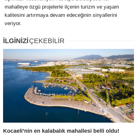
mahalleye özgü projelerle ilçenin turizm ve yaşam
kalitesini artırmaya devam edeceğinin sinyallerini
veriyor.
İLGİNİZİ
ÇEKEBİLİR
Kocaeli’nin en kalabalık mahallesi belli oldu!