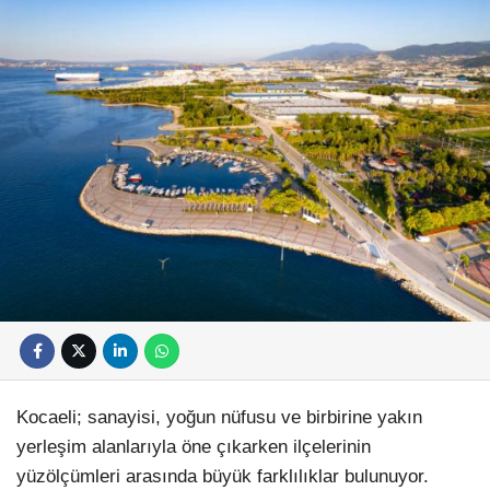
Kocaeli; sanayisi, yoğun nüfusu ve birbirine yakın
yerleşim alanlarıyla öne çıkarken ilçelerinin
yüzölçümleri arasında büyük farklılıklar bulunuyor.