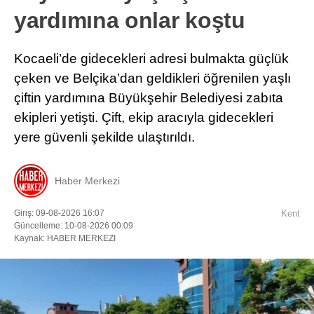
yardımına onlar koştu
Kocaeli’de gidecekleri adresi bulmakta güçlük
çeken ve Belçika’dan geldikleri öğrenilen yaşlı
çiftin yardımına Büyükşehir Belediyesi zabıta
ekipleri yetişti. Çift, ekip aracıyla gidecekleri
yere güvenli şekilde ulaştırıldı.
Haber Merkezi
Giriş: 09-08-2026 16:07
Kent
Güncelleme: 10-08-2026 00:09
Kaynak: HABER MERKEZI