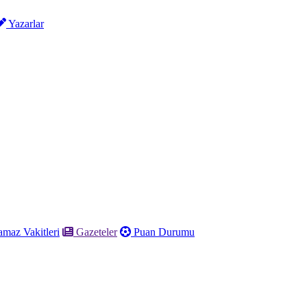
Yazarlar
maz Vakitleri
Gazeteler
Puan Durumu