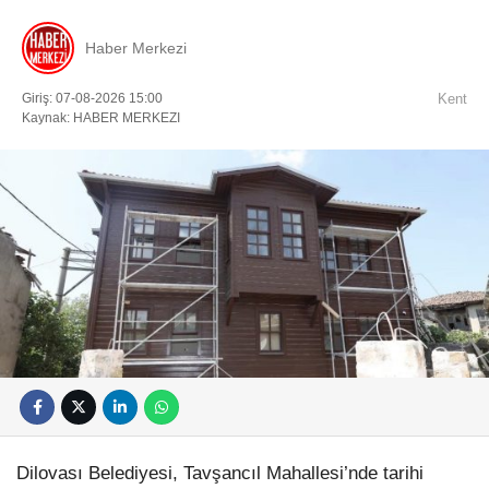
Haber Merkezi
Giriş: 07-08-2026 15:00
Kent
Kaynak: HABER MERKEZI
Dilovası Belediyesi, Tavşancıl Mahallesi’nde tarihi