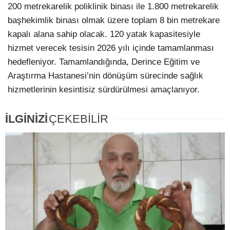
200 metrekarelik poliklinik binası ile 1.800 metrekarelik
başhekimlik binası olmak üzere toplam 8 bin metrekare
kapalı alana sahip olacak. 120 yatak kapasitesiyle
hizmet verecek tesisin 2026 yılı içinde tamamlanması
hedefleniyor. Tamamlandığında, Derince Eğitim ve
Araştırma Hastanesi’nin dönüşüm sürecinde sağlık
hizmetlerinin kesintisiz sürdürülmesi amaçlanıyor.
İLGİNİZİ
ÇEKEBİLİR