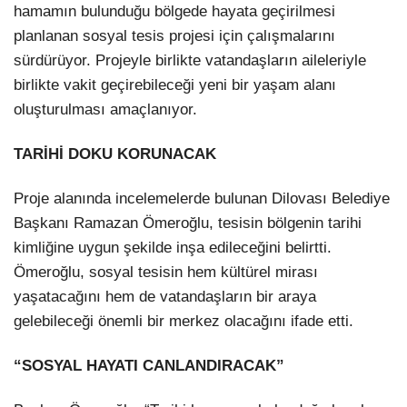
hamamın bulunduğu bölgede hayata geçirilmesi
planlanan sosyal tesis projesi için çalışmalarını
sürdürüyor. Projeyle birlikte vatandaşların aileleriyle
birlikte vakit geçirebileceği yeni bir yaşam alanı
oluşturulması amaçlanıyor.
TARİHİ DOKU KORUNACAK
Proje alanında incelemelerde bulunan Dilovası Belediye
Başkanı Ramazan Ömeroğlu, tesisin bölgenin tarihi
kimliğine uygun şekilde inşa edileceğini belirtti.
Ömeroğlu, sosyal tesisin hem kültürel mirası
yaşatacağını hem de vatandaşların bir araya
gelebileceği önemli bir merkez olacağını ifade etti.
“SOSYAL HAYATI CANLANDIRACAK”