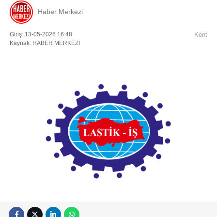
Haber Merkezi
Giriş: 13-05-2026 16:48
Kent
Kaynak: HABER MERKEZI