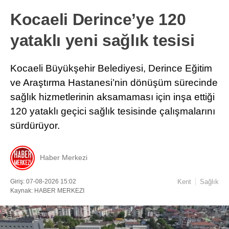
Kocaeli Derince’ye 120
yataklı yeni sağlık tesisi
Kocaeli Büyükşehir Belediyesi, Derince Eğitim
ve Araştırma Hastanesi’nin dönüşüm sürecinde
sağlık hizmetlerinin aksamaması için inşa ettiği
120 yataklı geçici sağlık tesisinde çalışmalarını
sürdürüyor.
Haber Merkezi
Giriş: 07-08-2026 15:02
Kent
Sağlık
Kaynak: HABER MERKEZI