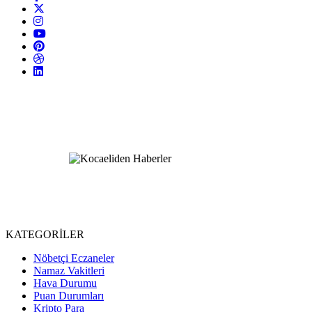
KATEGORİLER
Nöbetçi Eczaneler
Namaz Vakitleri
Hava Durumu
Puan Durumları
Kripto Para