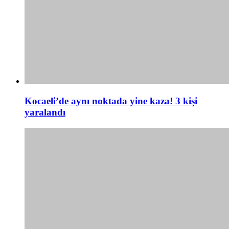
Kocaeli’de aynı noktada yine kaza! 3 kişi
yaralandı