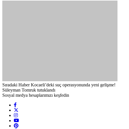
Sıradaki Haber
Kocaeli’deki suç operasyonunda yeni gelişme!
Süleyman Tomruk tutuklandı
Sosyal medya hesaplarımızı keşfedin