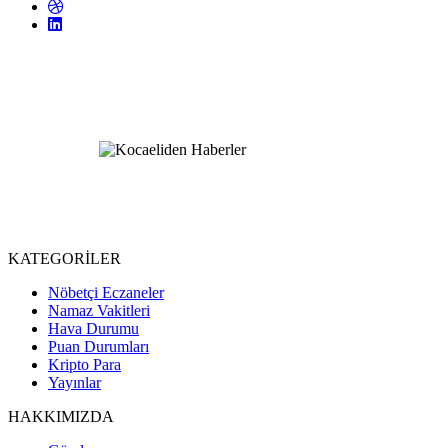
KATEGORİLER
Nöbetçi Eczaneler
Namaz Vakitleri
Hava Durumu
Puan Durumları
Kripto Para
Yayınlar
HAKKIMIZDA