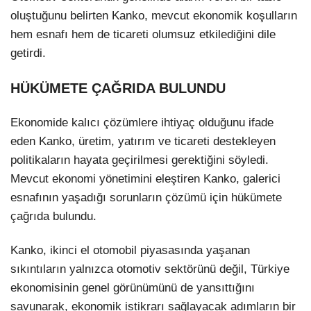
oluştuğunu belirten Kanko, mevcut ekonomik koşulların
hem esnafı hem de ticareti olumsuz etkilediğini dile
getirdi.
HÜKÜMETE ÇAĞRIDA BULUNDU
Ekonomide kalıcı çözümlere ihtiyaç olduğunu ifade
eden Kanko, üretim, yatırım ve ticareti destekleyen
politikaların hayata geçirilmesi gerektiğini söyledi.
Mevcut ekonomi yönetimini eleştiren Kanko, galerici
esnafının yaşadığı sorunların çözümü için hükümete
çağrıda bulundu.
Kanko, ikinci el otomobil piyasasında yaşanan
sıkıntıların yalnızca otomotiv sektörünü değil, Türkiye
ekonomisinin genel görünümünü de yansıttığını
savunarak, ekonomik istikrarı sağlayacak adımların bir