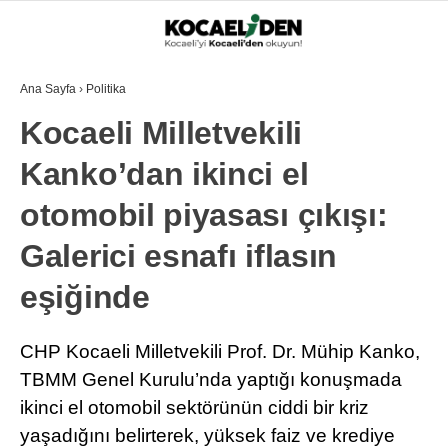
Ana Sayfa
›
Politika
Kocaeli Milletvekili
Kanko’dan ikinci el
otomobil piyasası çıkışı:
Galerici esnafı iflasın
eşiğinde
CHP Kocaeli Milletvekili Prof. Dr. Mühip Kanko,
TBMM Genel Kurulu’nda yaptığı konuşmada
ikinci el otomobil sektörünün ciddi bir kriz
yaşadığını belirterek, yüksek faiz ve krediye