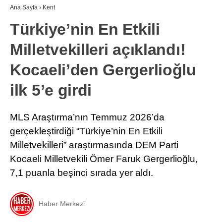
Ana Sayfa
›
Kent
Türkiye’nin En Etkili
Milletvekilleri açıklandı!
Kocaeli’den Gergerlioğlu
ilk 5’e girdi
MLS Araştırma’nın Temmuz 2026’da
gerçekleştirdiği “Türkiye’nin En Etkili
Milletvekilleri” araştırmasında DEM Parti
Kocaeli Milletvekili Ömer Faruk Gergerlioğlu,
7,1 puanla beşinci sırada yer aldı.
Haber Merkezi