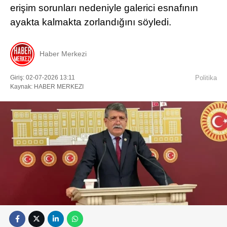
erişim sorunları nedeniyle galerici esnafının
ayakta kalmakta zorlandığını söyledi.
Haber Merkezi
Giriş: 02-07-2026 13:11
Politika
Kaynak: HABER MERKEZI