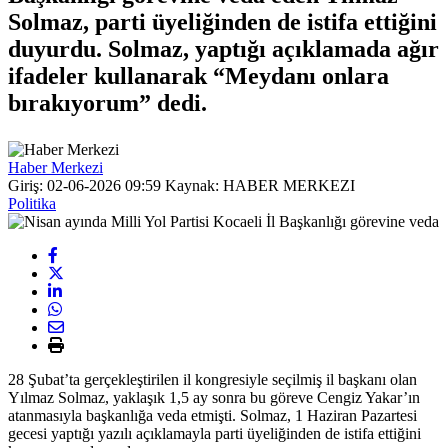
Solmaz, parti üyeliğinden de istifa ettiğini
duyurdu. Solmaz, yaptığı açıklamada ağır
ifadeler kullanarak “Meydanı onlara
bırakıyorum” dedi.
Haber Merkezi
Giriş: 02-06-2026 09:59
Kaynak: HABER MERKEZI
Politika
28 Şubat’ta gerçekleştirilen il kongresiyle seçilmiş il başkanı olan
Yılmaz Solmaz, yaklaşık 1,5 ay sonra bu göreve Cengiz Yakar’ın
atanmasıyla başkanlığa veda etmişti. Solmaz, 1 Haziran Pazartesi
gecesi yaptığı yazılı açıklamayla parti üyeliğinden de istifa ettiğini