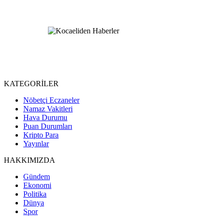
KATEGORİLER
Nöbetçi Eczaneler
Namaz Vakitleri
Hava Durumu
Puan Durumları
Kripto Para
Yayınlar
HAKKIMIZDA
Gündem
Ekonomi
Politika
Dünya
Spor