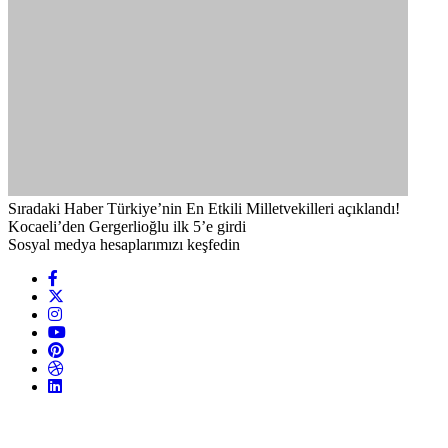
Sıradaki Haber
Türkiye’nin En Etkili Milletvekilleri açıklandı!
Kocaeli’den Gergerlioğlu ilk 5’e girdi
Sosyal medya hesaplarımızı keşfedin