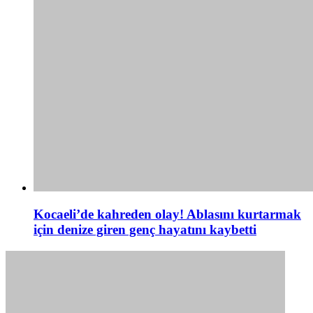
Kocaeli’de kahreden olay! Ablasını kurtarmak
için denize giren genç hayatını kaybetti