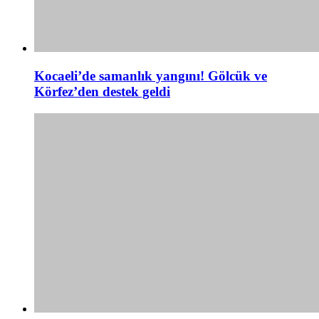
Kocaeli’de samanlık yangını! Gölcük ve
Körfez’den destek geldi