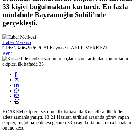
33 kişiyi boğulmaktan kurtardı. En fazla
müdahale Bayramoğlu Sahili’nde
gerçekleşti.
Haber Merkezi
Giriş: 23-06-2026 20:51
Kaynak: HABER MERKEZI
Kent
KOSKEM ekipleri, sezonun ilk haftasında Kocaeli sahillerinde
adeta zamanla yarıştı. 13-21 Haziran tarihleri arasında görev yapan
ekipler, boğulma tehlikesi geçiren 33 kişiyi kurtararak olası faciaların
önüne geçti.