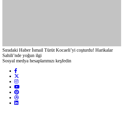
Sıradaki Haber
İsmail Türüt Kocaeli’yi coşturdu! Harikalar
Sahili’nde yoğun ilgi
Sosyal medya hesaplarımızı keşfedin