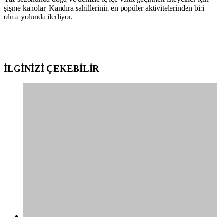
şişme kanolar, Kandıra sahillerinin en popüler aktivitelerinden biri
olma yolunda ilerliyor.
İLGİNİZİ
ÇEKEBİLİR