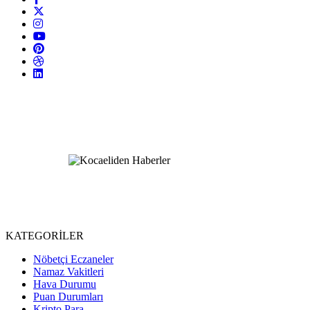
KATEGORİLER
Nöbetçi Eczaneler
Namaz Vakitleri
Hava Durumu
Puan Durumları
Kripto Para