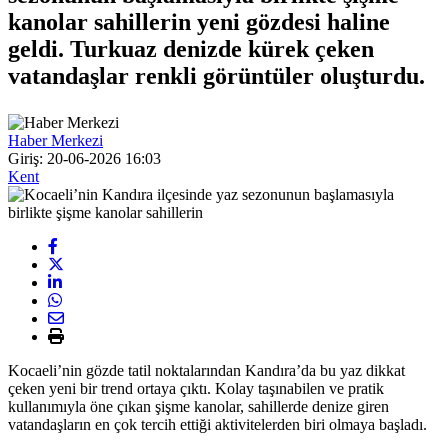
kanolar sahillerin yeni gözdesi haline
geldi. Turkuaz denizde kürek çeken
vatandaşlar renkli görüntüler oluşturdu.
Haber Merkezi
Giriş: 20-06-2026 16:03
Kent
Kocaeli’nin gözde tatil noktalarından Kandıra’da bu yaz dikkat
çeken yeni bir trend ortaya çıktı. Kolay taşınabilen ve pratik
kullanımıyla öne çıkan şişme kanolar, sahillerde denize giren
vatandaşların en çok tercih ettiği aktivitelerden biri olmaya başladı.