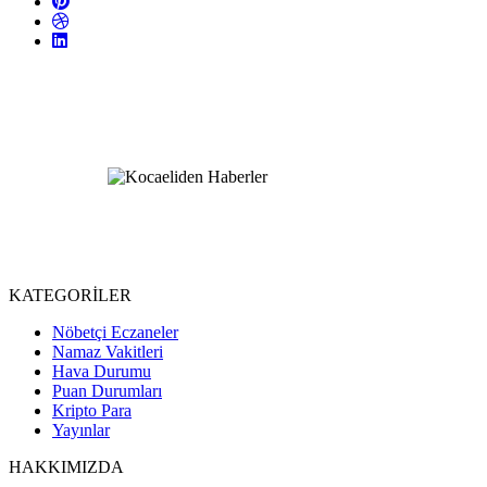
KATEGORİLER
Nöbetçi Eczaneler
Namaz Vakitleri
Hava Durumu
Puan Durumları
Kripto Para
Yayınlar
HAKKIMIZDA