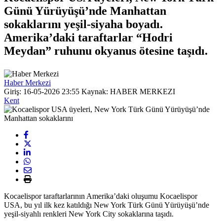
Günü Yürüyüşü’nde Manhattan
sokaklarını yeşil-siyaha boyadı.
Amerika’daki taraftarlar “Hodri
Meydan” ruhunu okyanus ötesine taşıdı.
Haber Merkezi
Giriş: 16-05-2026 23:55
Kaynak: HABER MERKEZI
Kent
Kocaelispor taraftarlarının Amerika’daki oluşumu Kocaelispor
USA, bu yıl ilk kez katıldığı New York Türk Günü Yürüyüşü’nde
yeşil-siyahlı renkleri New York City sokaklarına taşıdı.