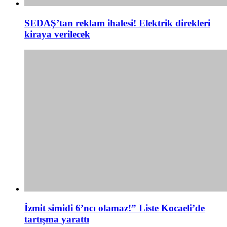
SEDAŞ’tan reklam ihalesi! Elektrik direkleri
kiraya verilecek
İzmit simidi 6’ncı olamaz!” Liste Kocaeli’de
tartışma yarattı