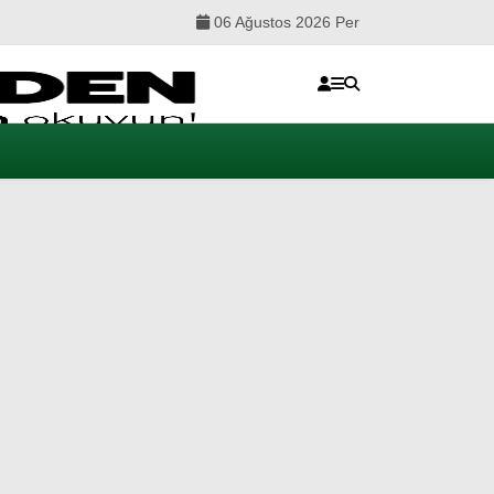
06 Ağustos 2026 Per