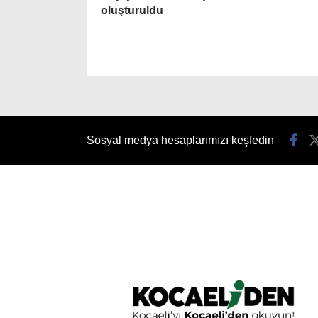
oluşturuldu
Sosyal medya hesaplarımızı keşfedin