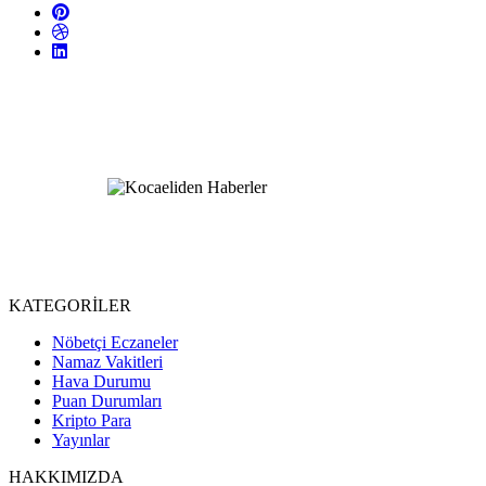
KATEGORİLER
Nöbetçi Eczaneler
Namaz Vakitleri
Hava Durumu
Puan Durumları
Kripto Para
Yayınlar
HAKKIMIZDA