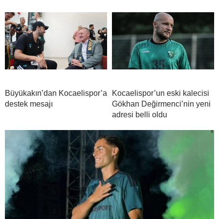
Büyükakın’dan Kocaelispor’a
Kocaelispor’un eski kalecisi
destek mesajı
Gökhan Değirmenci’nin yeni
adresi belli oldu