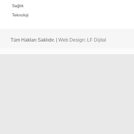
Sağlık
Teknoloji
Tüm Hakları Saklıdır. |
Web Design: LF Dijital