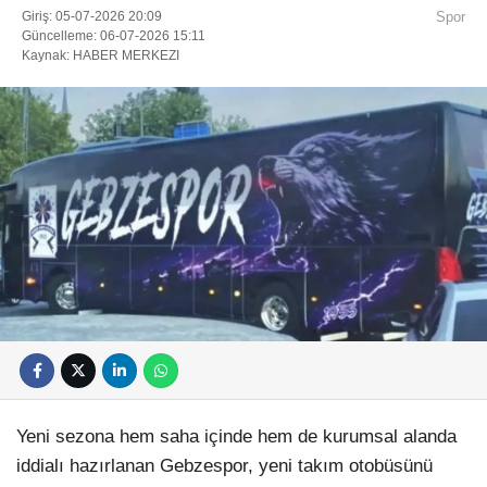
Giriş: 05-07-2026 20:09
Spor
Güncelleme: 06-07-2026 15:11
Kaynak: HABER MERKEZI
Yeni sezona hem saha içinde hem de kurumsal alanda
iddialı hazırlanan Gebzespor, yeni takım otobüsünü