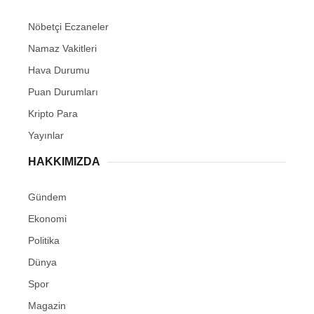
Nöbetçi Eczaneler
Namaz Vakitleri
Hava Durumu
Puan Durumları
Kripto Para
Yayınlar
HAKKIMIZDA
Gündem
Ekonomi
Politika
Dünya
Spor
Magazin