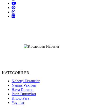
KATEGORİLER
Nöbetçi Eczaneler
Namaz Vakitleri
Hava Durumu
Puan Durumları
Kripto Para
Yayınlar