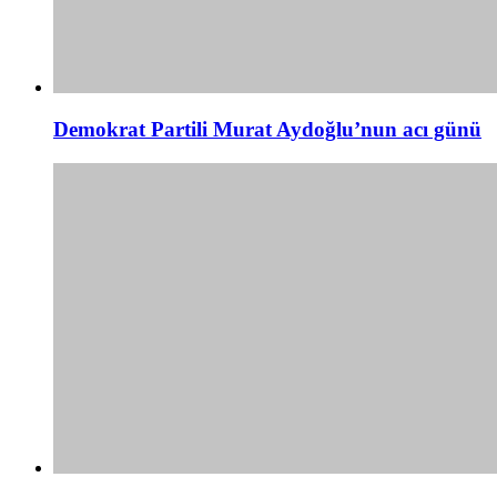
Demokrat Partili Murat Aydoğlu’nun acı günü