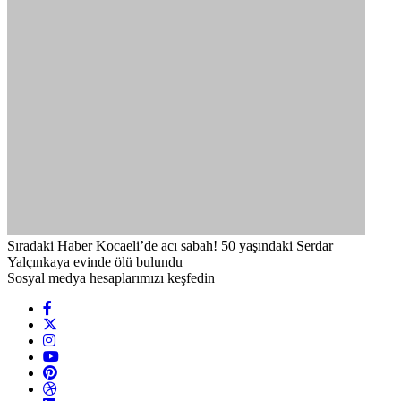
Sıradaki Haber
Kocaeli’de acı sabah! 50 yaşındaki Serdar
Yalçınkaya evinde ölü bulundu
Sosyal medya hesaplarımızı keşfedin