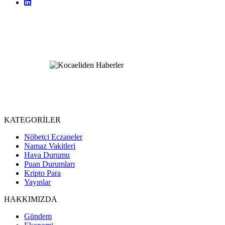
KATEGORİLER
Nöbetçi Eczaneler
Namaz Vakitleri
Hava Durumu
Puan Durumları
Kripto Para
Yayınlar
HAKKIMIZDA
Gündem