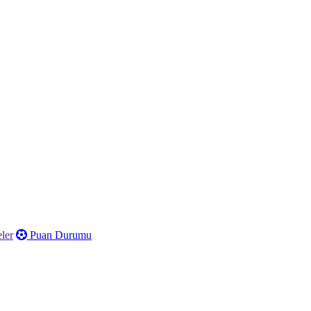
ler
Puan Durumu