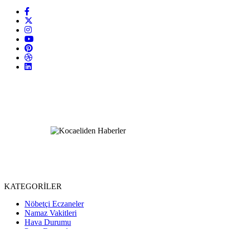
KATEGORİLER
Nöbetçi Eczaneler
Namaz Vakitleri
Hava Durumu