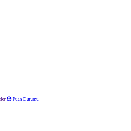
ler
Puan Durumu