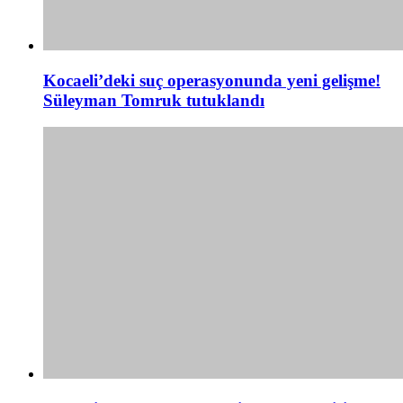
Kocaeli’deki suç operasyonunda yeni gelişme!
Süleyman Tomruk tutuklandı