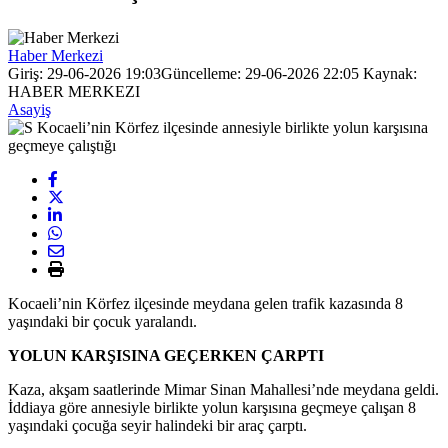
Haber Merkezi
Giriş: 29-06-2026 19:03
Güncelleme: 29-06-2026 22:05
Kaynak:
HABER MERKEZI
Asayiş
Kocaeli’nin Körfez ilçesinde meydana gelen trafik kazasında 8
yaşındaki bir çocuk yaralandı.
YOLUN KARŞISINA GEÇERKEN ÇARPTI
Kaza, akşam saatlerinde Mimar Sinan Mahallesi’nde meydana geldi.
İddiaya göre annesiyle birlikte yolun karşısına geçmeye çalışan 8
yaşındaki çocuğa seyir halindeki bir araç çarptı.