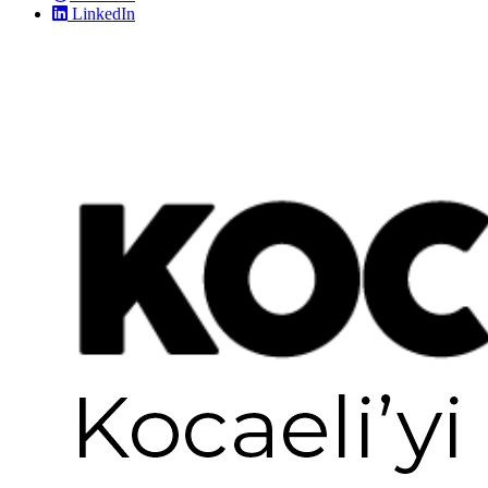
LinkedIn