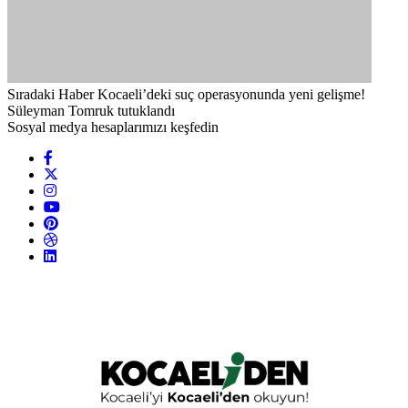
Sıradaki Haber
Kocaeli’deki suç operasyonunda yeni gelişme!
Süleyman Tomruk tutuklandı
Sosyal medya hesaplarımızı keşfedin