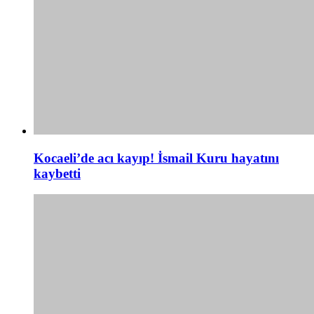
Kocaeli’de acı kayıp! İsmail Kuru hayatını
kaybetti