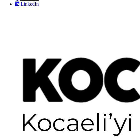
LinkedIn