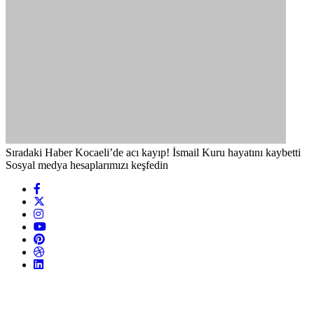
Sıradaki Haber
Kocaeli’de acı kayıp! İsmail Kuru hayatını kaybetti
Sosyal medya hesaplarımızı keşfedin