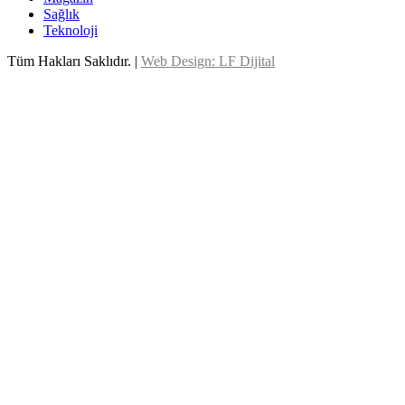
Sağlık
Teknoloji
Tüm Hakları Saklıdır. |
Web Design: LF Dijital