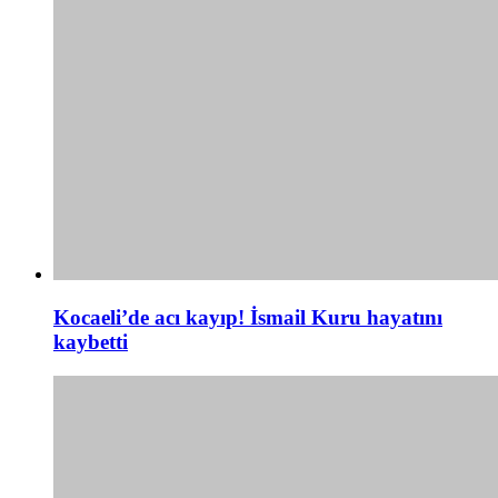
Kocaeli’de acı kayıp! İsmail Kuru hayatını
kaybetti