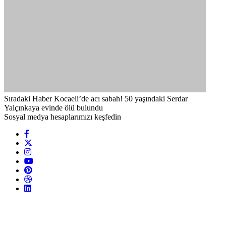
Sıradaki Haber
Kocaeli’de acı sabah! 50 yaşındaki Serdar
Yalçınkaya evinde ölü bulundu
Sosyal medya hesaplarımızı keşfedin