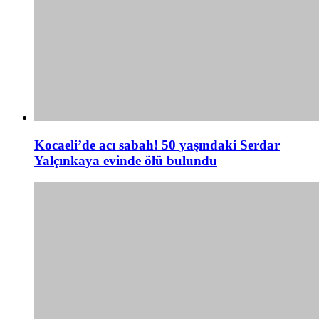
Kocaeli’de acı sabah! 50 yaşındaki Serdar
Yalçınkaya evinde ölü bulundu