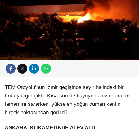
TEM Otoyolu’nun İzmit geçişinde seyir halindeki bir
tırda yangın çıktı. Kısa sürede büyüyen alevler aracın
tamamını sararken, yükselen yoğun duman kentin
birçok noktasından görüldü.
ANKARA İSTİKAMETİNDE ALEV ALDI