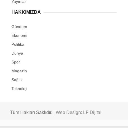
Yayınlar
HAKKIMIZDA
Gündem
Ekonomi
Politika
Dünya
Spor
Magazin
Sağlık
Teknoloji
Tüm Hakları Saklıdır. |
Web Design: LF Dijital