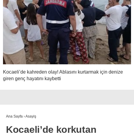
Kocaeli’de kahreden olay! Ablasını kurtarmak için denize
giren genç hayatını kaybetti
Ana Sayfa
›
Asayiş
Kocaeli’de korkutan