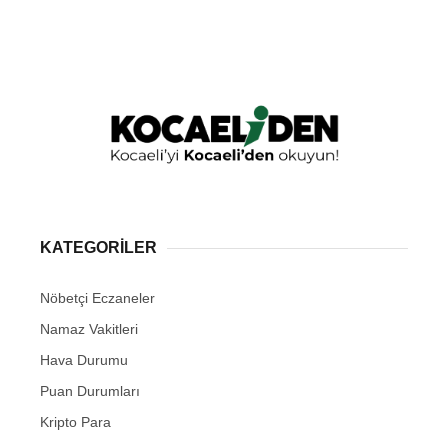
KATEGORİLER
Nöbetçi Eczaneler
Namaz Vakitleri
Hava Durumu
Puan Durumları
Kripto Para