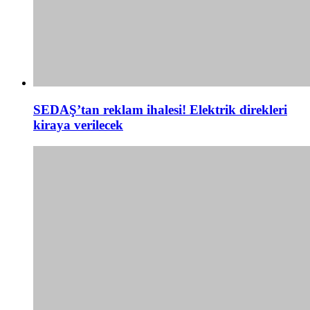
SEDAŞ’tan reklam ihalesi! Elektrik direkleri
kiraya verilecek