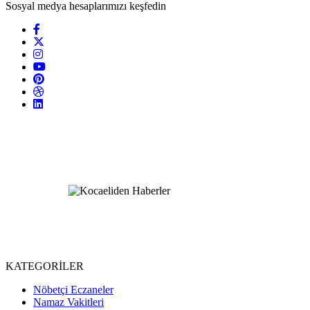
Sosyal medya hesaplarımızı keşfedin
KATEGORİLER
Nöbetçi Eczaneler
Namaz Vakitleri