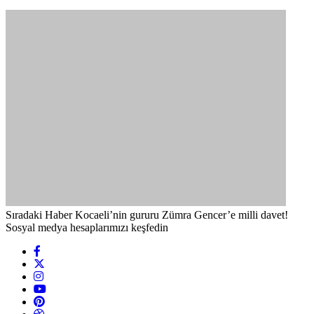
Sıradaki Haber
Kocaeli’nin gururu Zümra Gencer’e milli davet!
Sosyal medya hesaplarımızı keşfedin