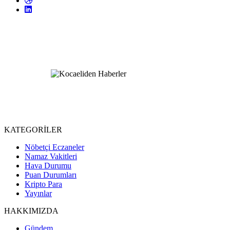
KATEGORİLER
Nöbetçi Eczaneler
Namaz Vakitleri
Hava Durumu
Puan Durumları
Kripto Para
Yayınlar
HAKKIMIZDA
Gündem