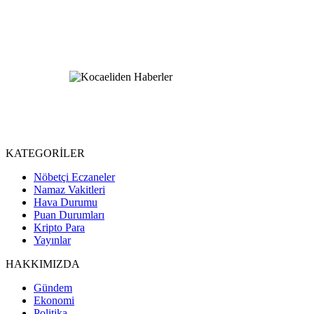
KATEGORİLER
Nöbetçi Eczaneler
Namaz Vakitleri
Hava Durumu
Puan Durumları
Kripto Para
Yayınlar
HAKKIMIZDA
Gündem
Ekonomi
Politika