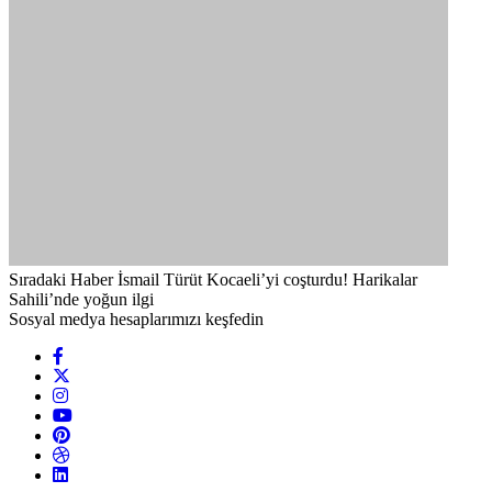
Sıradaki Haber
İsmail Türüt Kocaeli’yi coşturdu! Harikalar
Sahili’nde yoğun ilgi
Sosyal medya hesaplarımızı keşfedin