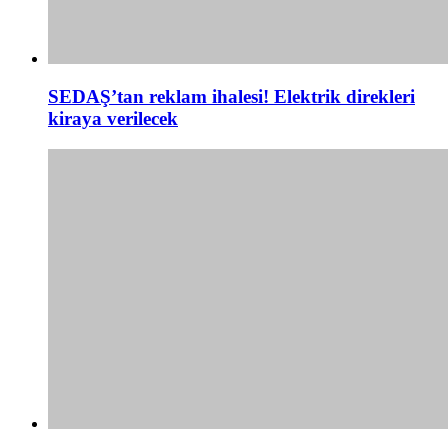
SEDAŞ’tan reklam ihalesi! Elektrik direkleri
kiraya verilecek