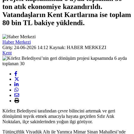
ton atık ekonomiye kazandırıldı.
Vatandaşların Kent Kartlarına ise toplam
80 bin TL bakiye yüklendi.
Haber Merkezi
Giriş: 24-06-2026 14:12
Kaynak: HABER MERKEZI
Kent
Körfez Belediyesi tarafından çevre bilincini artırmak ve geri
dönüşümü teşvik etmek amacıyla hayata geçirilen Sıfır Atık
Noktaları, ilçe sakinlerinden yoğun ilgi görüyor.
Tütünçiftlik Viyadük Altı ile Yarımca Mimar Sinan Mahallesi’nde