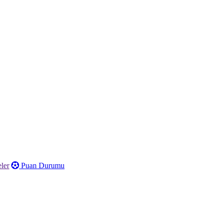
ler
Puan Durumu