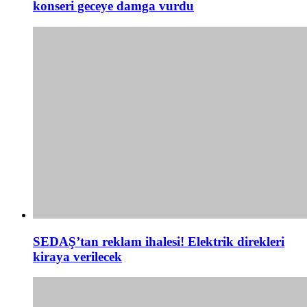
konseri geceye damga vurdu
SEDAŞ’tan reklam ihalesi! Elektrik direkleri
kiraya verilecek