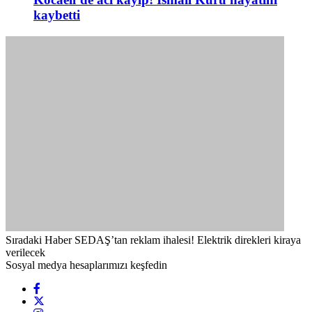
kaybetti
Sıradaki Haber
SEDAŞ’tan reklam ihalesi! Elektrik direkleri kiraya
verilecek
Sosyal medya hesaplarımızı keşfedin