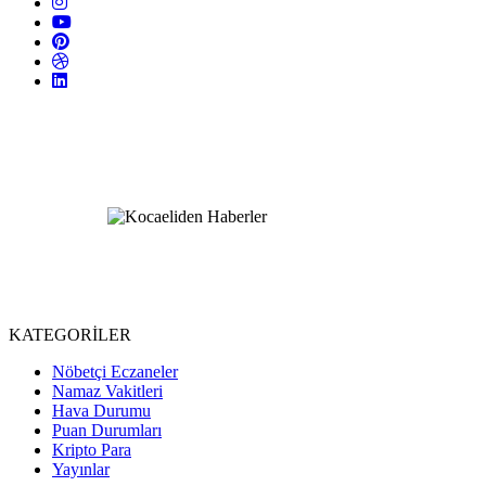
KATEGORİLER
Nöbetçi Eczaneler
Namaz Vakitleri
Hava Durumu
Puan Durumları
Kripto Para
Yayınlar