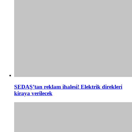
SEDAŞ’tan reklam ihalesi! Elektrik direkleri
kiraya verilecek