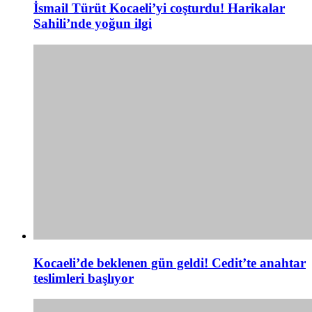
İsmail Türüt Kocaeli’yi coşturdu! Harikalar
Sahili’nde yoğun ilgi
Kocaeli’de beklenen gün geldi! Cedit’te anahtar
teslimleri başlıyor