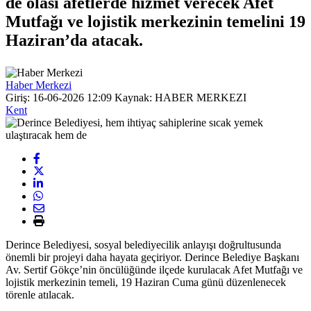
de olası afetlerde hizmet verecek Afet
Mutfağı ve lojistik merkezinin temelini 19
Haziran’da atacak.
Haber Merkezi
Giriş: 16-06-2026 12:09
Kaynak: HABER MERKEZI
Kent
Derince Belediyesi, sosyal belediyecilik anlayışı doğrultusunda
önemli bir projeyi daha hayata geçiriyor. Derince Belediye Başkanı
Av. Sertif Gökçe’nin öncülüğünde ilçede kurulacak Afet Mutfağı ve
lojistik merkezinin temeli, 19 Haziran Cuma günü düzenlenecek
törenle atılacak.