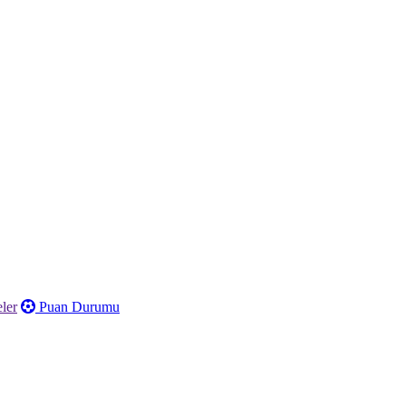
ler
Puan Durumu