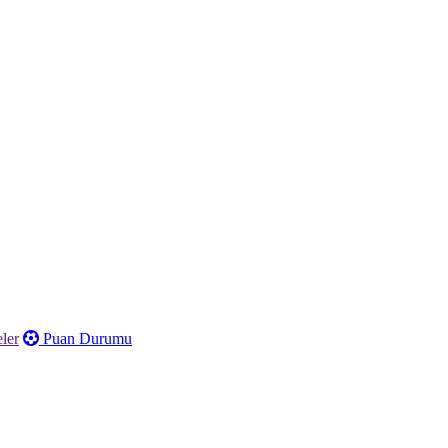
ler
Puan Durumu