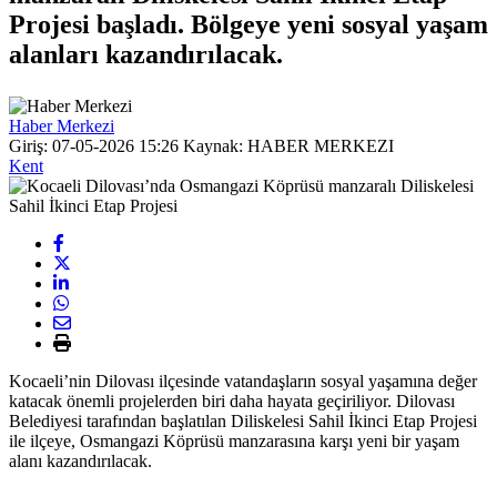
Projesi başladı. Bölgeye yeni sosyal yaşam
alanları kazandırılacak.
Haber Merkezi
Giriş: 07-05-2026 15:26
Kaynak: HABER MERKEZI
Kent
Kocaeli’nin Dilovası ilçesinde vatandaşların sosyal yaşamına değer
katacak önemli projelerden biri daha hayata geçiriliyor.
Dilovası
Belediyesi
tarafından başlatılan Diliskelesi Sahil İkinci Etap Projesi
ile ilçeye, Osmangazi Köprüsü manzarasına karşı yeni bir yaşam
alanı kazandırılacak.