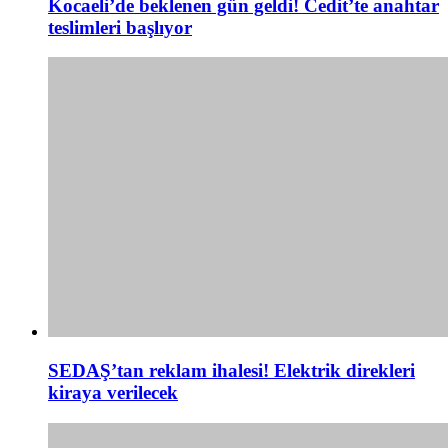
Kocaeli’de beklenen gün geldi! Cedit’te anahtar
teslimleri başlıyor
SEDAŞ’tan reklam ihalesi! Elektrik direkleri
kiraya verilecek