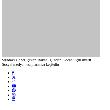
Sıradaki Haber
İçişleri Bakanlığı’ndan Kocaeli için uyarı!
Sosyal medya hesaplarımızı keşfedin