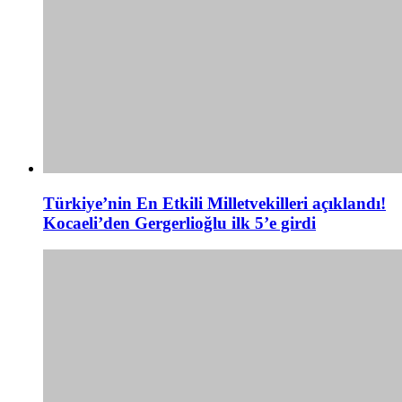
Türkiye’nin En Etkili Milletvekilleri açıklandı!
Kocaeli’den Gergerlioğlu ilk 5’e girdi