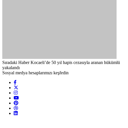
Sıradaki Haber
Kocaeli’de 50 yıl hapis cezasıyla aranan hükümlü
yakalandı
Sosyal medya hesaplarımızı keşfedin