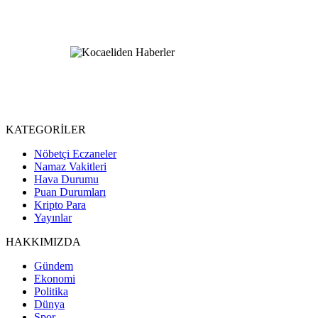
KATEGORİLER
Nöbetçi Eczaneler
Namaz Vakitleri
Hava Durumu
Puan Durumları
Kripto Para
Yayınlar
HAKKIMIZDA
Gündem
Ekonomi
Politika
Dünya
Spor