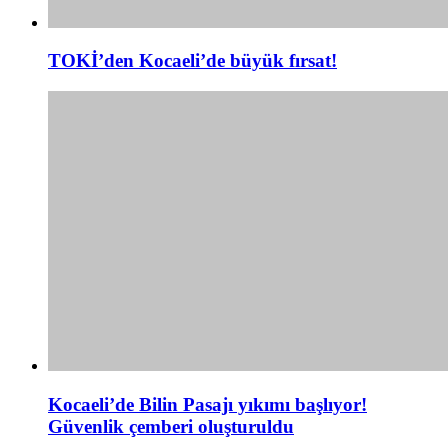
TOKİ’den Kocaeli’de büyük fırsat!
Kocaeli’de Bilin Pasajı yıkımı başlıyor!
Güvenlik çemberi oluşturuldu