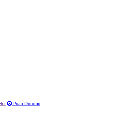
ler
Puan Durumu