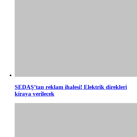
SEDAŞ’tan reklam ihalesi! Elektrik direkleri
kiraya verilecek