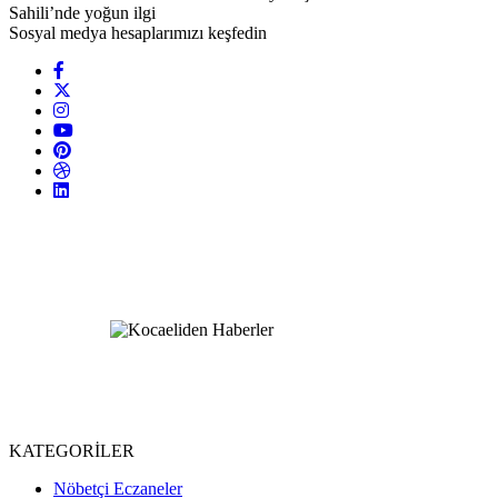
Sahili’nde yoğun ilgi
Sosyal medya hesaplarımızı keşfedin
KATEGORİLER
Nöbetçi Eczaneler