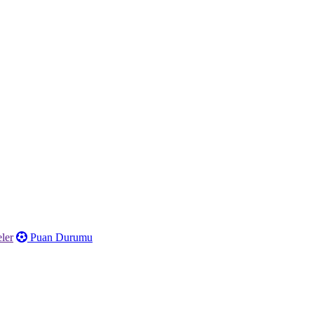
ler
Puan Durumu