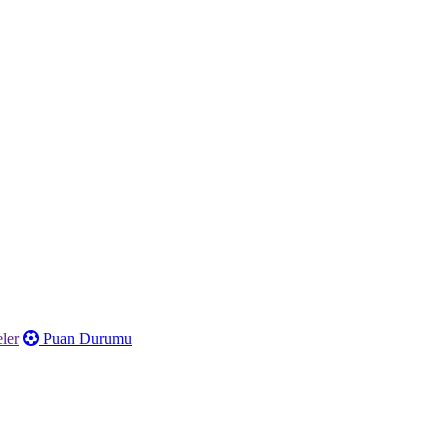
ler
Puan Durumu