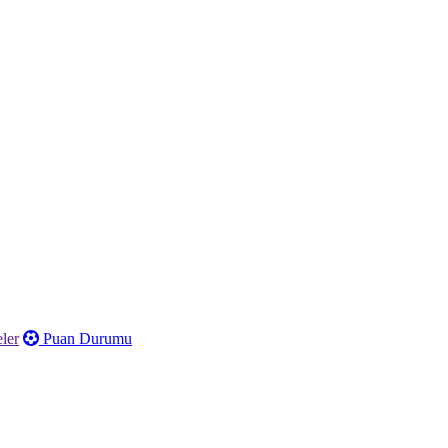
ler
Puan Durumu