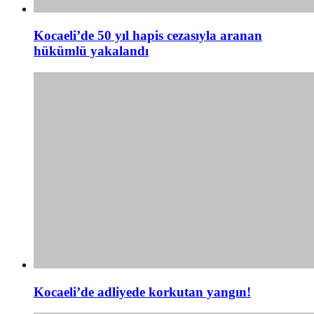
Kocaeli’de 50 yıl hapis cezasıyla aranan
hükümlü yakalandı
Kocaeli’de adliyede korkutan yangın!