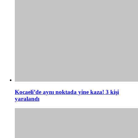
Kocaeli’de aynı noktada yine kaza! 3 kişi
yaralandı