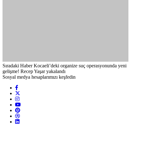
Sıradaki Haber
Kocaeli’deki organize suç operasyonunda yeni
gelişme! Recep Yaşar yakalandı
Sosyal medya hesaplarımızı keşfedin