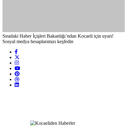
Sıradaki Haber
İçişleri Bakanlığı’ndan Kocaeli için uyarı!
Sosyal medya hesaplarımızı keşfedin