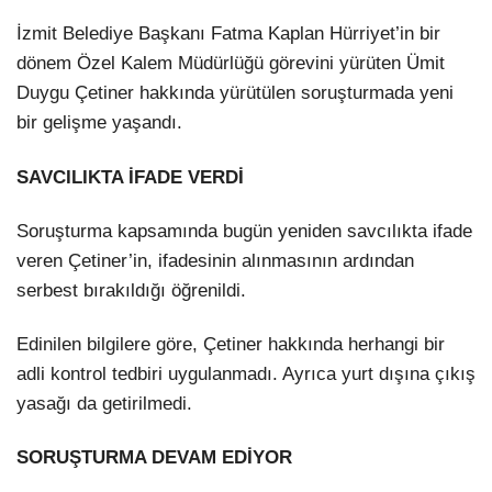
İzmit Belediye Başkanı Fatma Kaplan Hürriyet’in bir
dönem Özel Kalem Müdürlüğü görevini yürüten Ümit
Duygu Çetiner hakkında yürütülen soruşturmada yeni
bir gelişme yaşandı.
SAVCILIKTA İFADE VERDİ
Soruşturma kapsamında bugün yeniden savcılıkta ifade
veren Çetiner’in, ifadesinin alınmasının ardından
serbest bırakıldığı öğrenildi.
Edinilen bilgilere göre, Çetiner hakkında herhangi bir
adli kontrol tedbiri uygulanmadı. Ayrıca yurt dışına çıkış
yasağı da getirilmedi.
SORUŞTURMA DEVAM EDİYOR