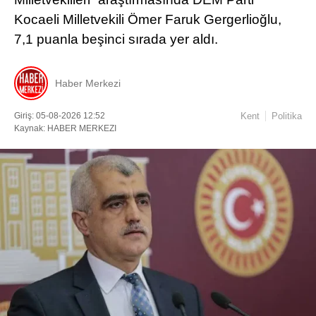
Kocaeli Milletvekili Ömer Faruk Gergerlioğlu,
7,1 puanla beşinci sırada yer aldı.
Haber Merkezi
Giriş: 05-08-2026 12:52
Kent
Politika
Kaynak: HABER MERKEZI