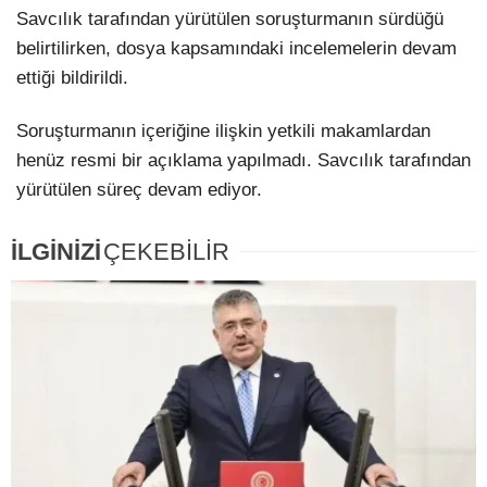
Savcılık tarafından yürütülen soruşturmanın sürdüğü
belirtilirken, dosya kapsamındaki incelemelerin devam
ettiği bildirildi.
Soruşturmanın içeriğine ilişkin yetkili makamlardan
henüz resmi bir açıklama yapılmadı. Savcılık tarafından
yürütülen süreç devam ediyor.
İLGİNİZİ
ÇEKEBİLİR