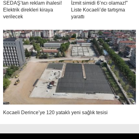
SEDAŞ’tan reklam ihalesi!
İzmit simidi 6’ncı olamaz!”
Elektrik direkleri kiraya
Liste Kocaeli’de tartışma
verilecek
yarattı
Kocaeli Derince’ye 120 yataklı yeni sağlık tesisi