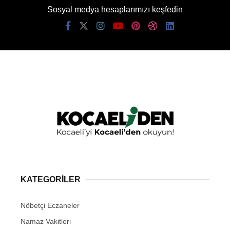
Sosyal medya hesaplarımızı keşfedin
KATEGORİLER
Nöbetçi Eczaneler
Namaz Vakitleri