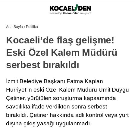
Ana Sayfa
›
Politika
Kocaeli’de flaş gelişme!
Eski Özel Kalem Müdürü
serbest bırakıldı
İzmit Belediye Başkanı Fatma Kaplan
Hürriyet’in eski Özel Kalem Müdürü Ümit Duygu
Çetiner, yürütülen soruşturma kapsamında
savcılıkta ifade verdikten sonra serbest
bırakıldı. Çetiner hakkında adli kontrol veya yurt
dışına çıkış yasağı uygulanmadı.