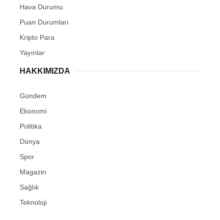
Hava Durumu
Puan Durumları
Kripto Para
Yayınlar
HAKKIMIZDA
Gündem
Ekonomi
Politika
Dünya
Spor
Magazin
Sağlık
Teknoloji