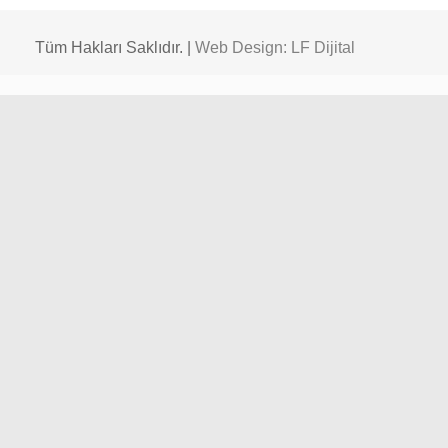
Tüm Hakları Saklıdır. |
Web Design: LF Dijital