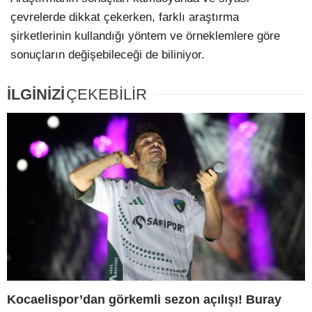
çevrelerde dikkat çekerken, farklı araştırma
şirketlerinin kullandığı yöntem ve örneklemlere göre
sonuçların değişebileceği de biliniyor.
İLGİNİZİ
ÇEKEBİLİR
Kocaelispor’dan görkemli sezon açılışı! Buray