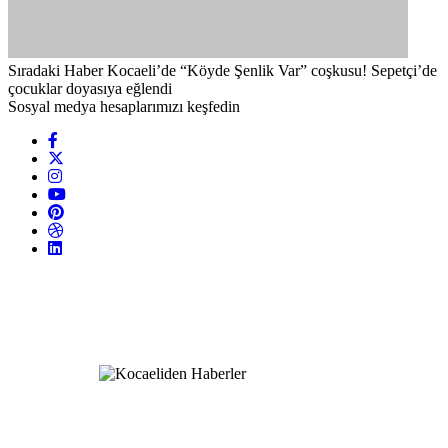
Sıradaki Haber
Kocaeli’de “Köyde Şenlik Var” coşkusu! Sepetçi’de
çocuklar doyasıya eğlendi
Sosyal medya hesaplarımızı keşfedin