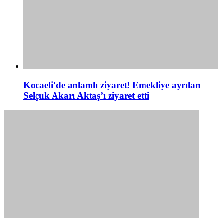
Kocaeli’de anlamlı ziyaret! Emekliye ayrılan
Selçuk Akarı Aktaş’ı ziyaret etti